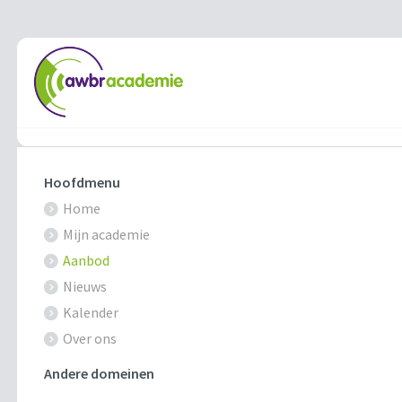
Hoofdmenu
Home
Mijn academie
Aanbod
Nieuws
Kalender
Over ons
Andere domeinen