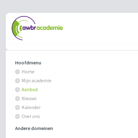
Hoofdmenu
Home
Mijn academie
Aanbod
Nieuws
Kalender
Over ons
Andere domeinen