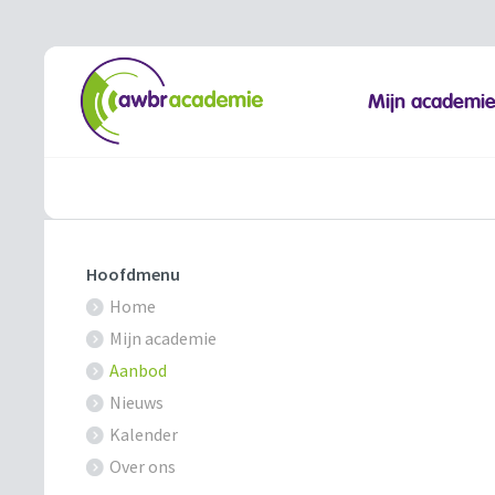
Mijn academi
Hoofdmenu
Home
Mijn academie
Aanbod
Nieuws
Kalender
Over ons