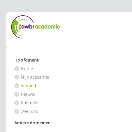
Hoofdmenu
Home
Mijn academie
Aanbod
Nieuws
Kalender
Over ons
Andere domeinen