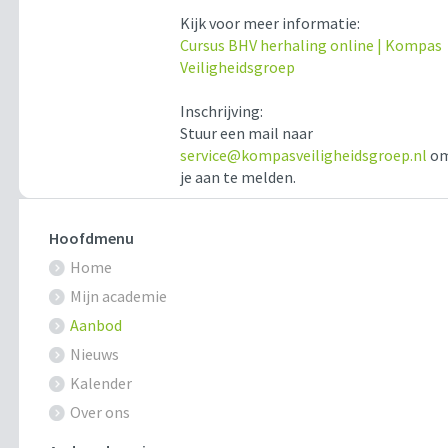
Kijk voor meer informatie:
Cursus BHV herhaling online | Kompas
Veiligheidsgroep
Inschrijving:
Stuur een mail naar
service@kompasveiligheidsgroep.nl
o
je aan te melden.
Hoofdmenu
Home
Mijn academie
Aanbod
Nieuws
Kalender
Over ons