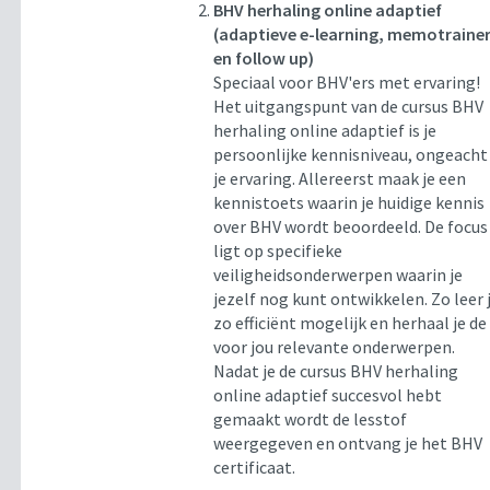
BHV herhaling online adaptief
(adaptieve e-learning, memotraine
en follow up)
Speciaal voor BHV'ers met ervaring!
Het uitgangspunt van de cursus BHV
herhaling online adaptief is je
persoonlijke kennisniveau, ongeacht
je ervaring. Allereerst maak je een
kennistoets waarin je huidige kennis
over BHV wordt beoordeeld. De focus
ligt op specifieke
veiligheidsonderwerpen waarin je
jezelf nog kunt ontwikkelen. Zo leer 
zo efficiënt mogelijk en herhaal je de
voor jou relevante onderwerpen.
Nadat je de cursus BHV herhaling
online adaptief succesvol hebt
gemaakt wordt de lesstof
weergegeven en ontvang je het BHV
certificaat.