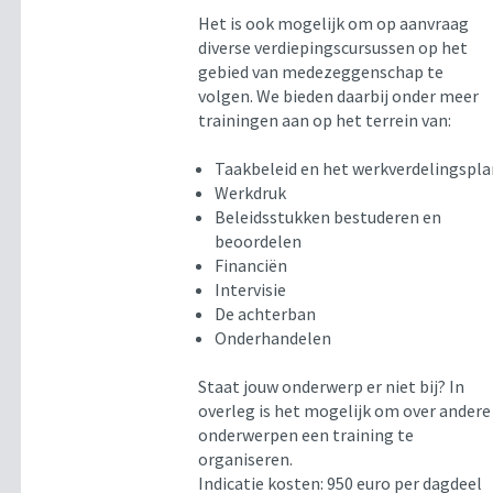
Het is ook mogelijk om op aanvraag
diverse verdiepingscursussen op het
gebied van medezeggenschap te
volgen. We bieden daarbij onder meer
trainingen aan op het terrein van:
Taakbeleid en het werkverdelingspl
Werkdruk
Beleidsstukken bestuderen en
beoordelen
Financiën
Intervisie
De achterban
Onderhandelen
Staat jouw onderwerp er niet bij? In
overleg is het mogelijk om over andere
onderwerpen een training te
organiseren.
Indicatie kosten: 950 euro per dagdeel