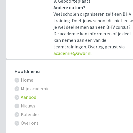
Geboorteplaats
Andere datum?
Veel scholen organiseren zelf een BHV
training. Doet jouw school dit niet en w
je wel deelnemen aan een BHV cursus?
De academie kan informeren of je deel
kan nemen aan een van de
teamtrainingen. Overleg gerust via
academie@awbr.nl
Hoofdmenu
Home
Mijn academie
Aanbod
Nieuws
Kalender
Over ons