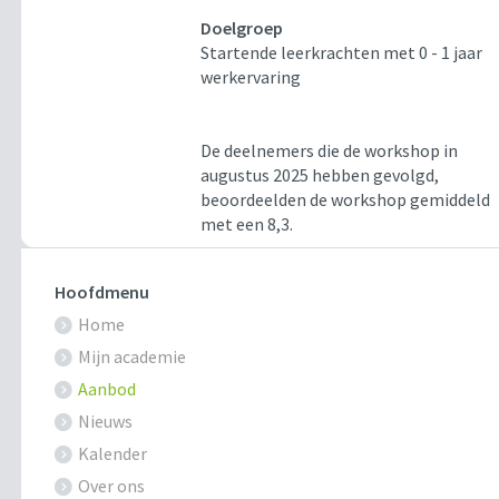
Doelgroep
Startende leerkrachten met 0 - 1 jaar
werkervaring
De deelnemers die de workshop in
augustus 2025 hebben gevolgd,
beoordeelden de workshop gemiddeld
met een 8,3.
Hoofdmenu
Home
Mijn academie
Aanbod
Nieuws
Kalender
Over ons