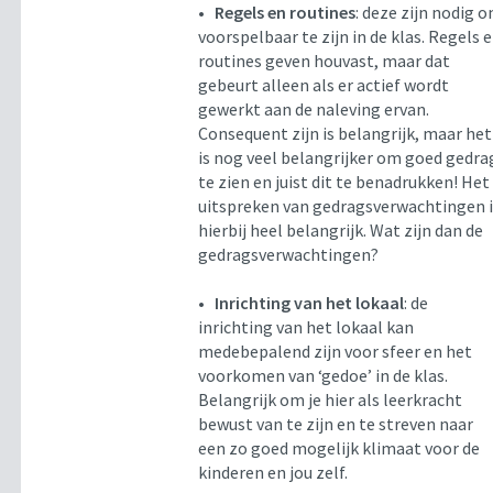
•
Regels en routines
: deze zijn nodig 
voorspelbaar te zijn in de klas. Regels 
routines geven houvast, maar dat
gebeurt alleen als er actief wordt
gewerkt aan de naleving ervan.
Consequent zijn is belangrijk, maar het
is nog veel belangrijker om goed gedra
te zien en juist dit te benadrukken! Het
uitspreken van gedragsverwachtingen 
hierbij heel belangrijk. Wat zijn dan de
gedragsverwachtingen?
•
Inrichting van het lokaal
: de
inrichting van het lokaal kan
medebepalend zijn voor sfeer en het
voorkomen van ‘gedoe’ in de klas.
Belangrijk om je hier als leerkracht
bewust van te zijn en te streven naar
een zo goed mogelijk klimaat voor de
kinderen en jou zelf.