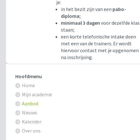
je:
in het bezit zijn van een
pabo-
diploma
;
minimaal 3 dagen
voor dezelfde klas
staan;
een korte telefonische intake doen
met een van de trainers. Er wordt
hiervoor contact met je opgenomen
na inschrijving.
Hoofdmenu
Home
Mijn academie
Aanbod
Nieuws
Kalender
Over ons