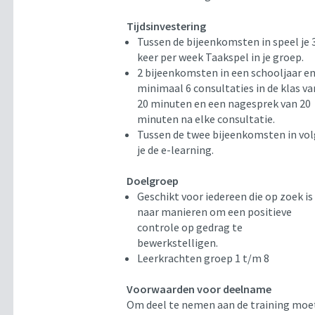
Tijdsinvestering
Tussen de bijeenkomsten in speel je 
keer per week Taakspel in je groep.
2 bijeenkomsten in een schooljaar e
minimaal 6 consultaties in de klas va
20 minuten en een nagesprek van 20
minuten na elke consultatie.
Tussen de twee bijeenkomsten in vo
je de e-learning.
Doelgroep
Geschikt voor iedereen die op zoek is
naar manieren om een positieve
controle op gedrag te
bewerkstelligen.
Leerkrachten groep 1 t/m 8
Voorwaarden voor deelname
Om deel te nemen aan de training moe