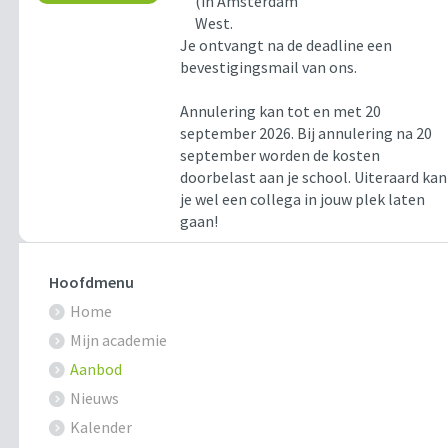
(in Amsterdam
West.
Je ontvangt na de deadline een
bevestigingsmail van ons.
Annulering kan tot en met 20
september 2026. Bij annulering na 20
september worden de kosten
doorbelast aan je school. Uiteraard kan
je wel een collega in jouw plek laten
gaan!
Hoofdmenu
Home
Mijn academie
Aanbod
Nieuws
Kalender