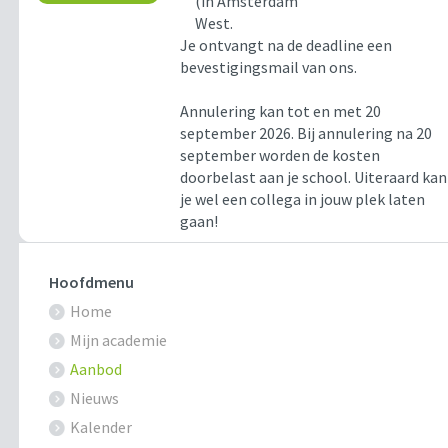
(in Amsterdam
West.
Je ontvangt na de deadline een
bevestigingsmail van ons.
Annulering kan tot en met 20
september 2026. Bij annulering na 20
september worden de kosten
doorbelast aan je school. Uiteraard kan
je wel een collega in jouw plek laten
gaan!
Hoofdmenu
Home
Mijn academie
Aanbod
Nieuws
Kalender