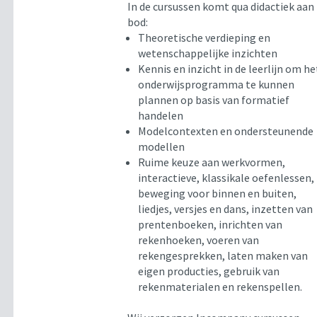
In de cursussen komt qua didactiek aan
bod:
Theoretische verdieping en
wetenschappelijke inzichten
Kennis en inzicht in de leerlijn om he
onderwijsprogramma te kunnen
plannen op basis van formatief
handelen
Modelcontexten en ondersteunende
modellen
Ruime keuze aan werkvormen,
interactieve, klassikale oefenlessen,
beweging voor binnen en buiten,
liedjes, versjes en dans, inzetten van
prentenboeken, inrichten van
rekenhoeken, voeren van
rekengesprekken, laten maken van
eigen producties, gebruik van
rekenmaterialen en rekenspellen.