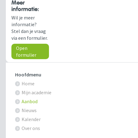
Meer
informatie:
Wil je meer
informatie?
Stel dan je vraag
via een formulier.
Open
formulier
Hoofdmenu
Home
Mijn academie
Aanbod
Nieuws
Kalender
Over ons