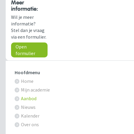
Meer
informatie:
Wil je meer
informatie?
Stel dan je vraag
via een formulier.
Open
formulier
Hoofdmenu
Home
Mijn academie
Aanbod
Nieuws
Kalender
Over ons