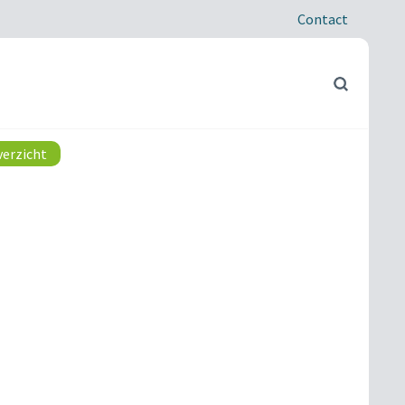
Contact
verzicht