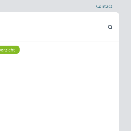
Contact
verzicht