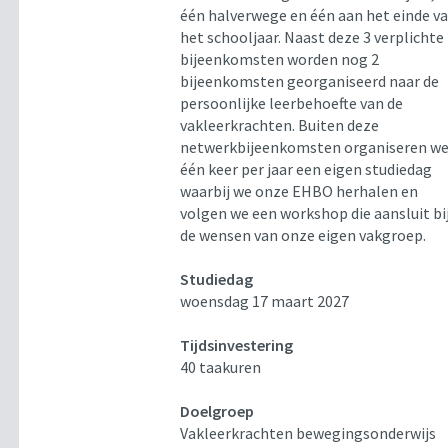
één halverwege en één aan het einde v
het schooljaar. Naast deze 3 verplichte
bijeenkomsten worden nog 2
bijeenkomsten georganiseerd naar de
persoonlijke leerbehoefte van de
vakleerkrachten. Buiten deze
netwerkbijeenkomsten organiseren w
één keer per jaar een eigen studiedag
waarbij we onze EHBO herhalen en
volgen we een workshop die aansluit bi
de wensen van onze eigen vakgroep.
Studiedag
woensdag 17 maart 2027
Tijdsinvestering
40 taakuren
Doelgroep
Vakleerkrachten bewegingsonderwijs