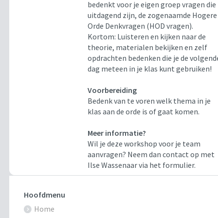
bedenkt voor je eigen groep vragen die
uitdagend zijn, de zogenaamde Hogere
Orde Denkvragen (HOD vragen).
Kortom: Luisteren en kijken naar de
theorie, materialen bekijken en zelf
opdrachten bedenken die je de volgend
dag meteen in je klas kunt gebruiken!
Voorbereiding
Bedenk van te voren welk thema in je
klas aan de orde is of gaat komen.
Meer informatie?
Wil je deze workshop voor je team
aanvragen? Neem dan contact op met
Ilse Wassenaar via het formulier.
Hoofdmenu
Home