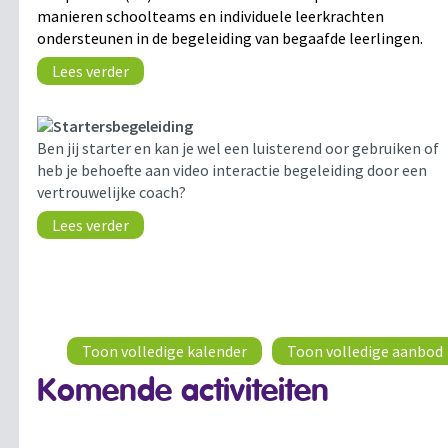
manieren schoolteams en individuele leerkrachten
ondersteunen in de begeleiding van begaafde leerlingen.
Lees verder
Startersbegeleiding
Ben jij starter en kan je wel een luisterend oor gebruiken of
heb je behoefte aan video interactie begeleiding door een
vertrouwelijke coach?
Lees verder
Toon volledige kalender
Toon volledige aanbod
Komende activiteiten