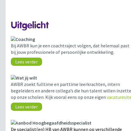
Uitgelicht
Coaching
Bij AWBR kun je een coachtraject volgen, dat helemaal past
bij jouw professionele of persoonlijke ontwikkeling.
Lees verder
Wat jij wilt
AWBR zoekt fulltime en parttime leerkrachten, intern
begeleiders en andere collega’s die hun talent willen inzett
op onze scholen. Kijk vooral eens op onze eigen
vacaturesit
Lees verder
Aanbod Hoogbegaafdheidsspecialist
De specialist(en) HB van AWBR kunnen op verschillende