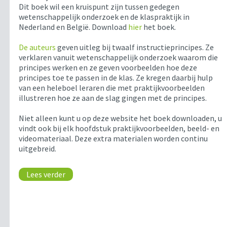
Dit boek wil een kruispunt zijn tussen gedegen
wetenschappelijk onderzoek en de klaspraktijk in
Nederland en België. Download
hier
het boek.
De auteurs
geven uitleg bij twaalf instructieprincipes. Ze
verklaren vanuit wetenschappelijk onderzoek waarom die
principes werken en ze geven voorbeelden hoe deze
principes toe te passen in de klas. Ze kregen daarbij hulp
van een heleboel leraren die met praktijkvoorbeelden
illustreren hoe ze aan de slag gingen met de principes.
Niet alleen kunt u op deze website het boek downloaden, u
vindt ook bij elk hoofdstuk praktijkvoorbeelden, beeld- en
videomateriaal. Deze extra materialen worden continu
uitgebreid.
Lees verder