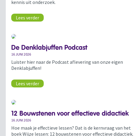
kennis uit onderzoek.
Lees verder
De Denklabjuffen Podcast
16 JUNI 2026
Luister hier naar de Podcast aflevering van onze eigen
Denklabjuffen!
Lees verder
12 Bouwstenen voor effectieve didactiek
16 JUNI 2026
Hoe maak je effectieve lessen? Dat is de kernvraag van het
boek Wijze lessen: 12 bouwstenen voor effectieve didactiek.