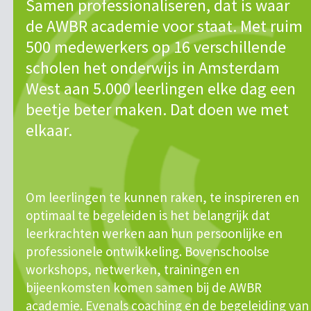
Samen professionaliseren, dat is waar
de AWBR academie voor staat. Met ruim
500 medewerkers op 16 verschillende
scholen het onderwijs in Amsterdam
West aan 5.000 leerlingen elke dag een
beetje beter maken. Dat doen we met
elkaar.
Om leerlingen te kunnen raken, te inspireren en
optimaal te begeleiden is het belangrijk dat
leerkrachten werken aan hun persoonlijke en
professionele ontwikkeling. Bovenschoolse
workshops, netwerken, trainingen en
bijeenkomsten komen samen bij de AWBR
academie. Evenals coaching en de begeleiding van