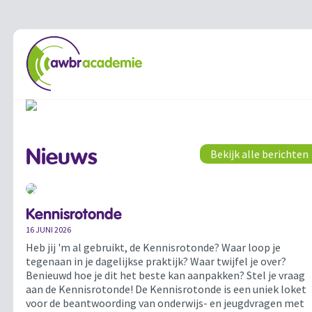
Nieuws
Bekijk alle berichten
Kennisrotonde
16 JUNI 2026
Heb jij 'm al gebruikt, de Kennisrotonde? Waar loop je
tegenaan in je dagelijkse praktijk? Waar twijfel je over?
Benieuwd hoe je dit het beste kan aanpakken? Stel je vraag
aan de Kennisrotonde! De Kennisrotonde is een uniek loket
voor de beantwoording van onderwijs- en jeugdvragen met