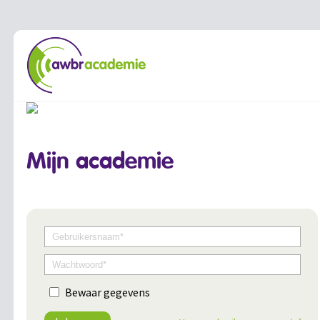
Mijn academie
Bewaar gegevens