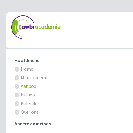
Hoofdmenu
Home
Mijn academie
Aanbod
Nieuws
Kalender
Over ons
Andere domeinen