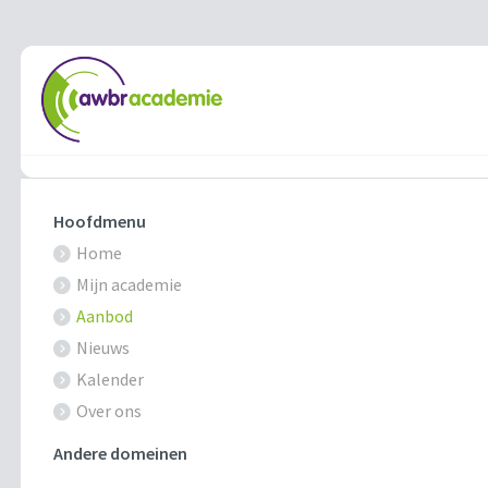
Hoofdmenu
Home
Mijn academie
Aanbod
Nieuws
Kalender
Over ons
Andere domeinen