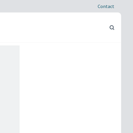
Contact