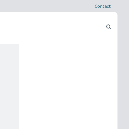
Contact