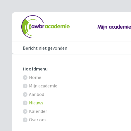
Mijn academi
Bericht niet gevonden
Hoofdmenu
Home
Mijn academie
Aanbod
Nieuws
Kalender
Over ons