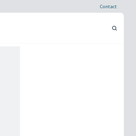
Contact