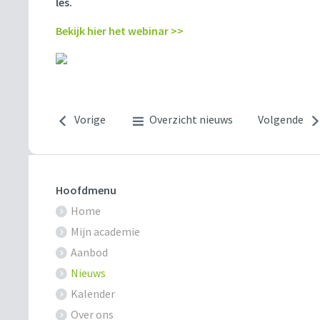
les.
Bekijk hier het webinar >>
Vorige
Overzicht nieuws
Volgende
Hoofdmenu
Home
Mijn academie
Aanbod
Nieuws
Kalender
Over ons